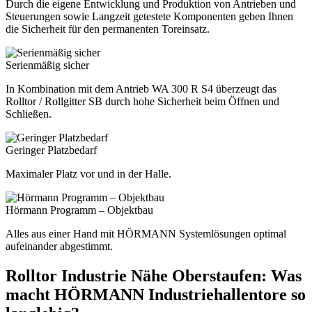
Durch die eigene Entwicklung und Produktion von Antrieben und
Steuerungen sowie Langzeit getestete Komponenten geben Ihnen
die Sicherheit für den permanenten Toreinsatz.
Serienmäßig sicher
In Kombination mit dem Antrieb WA 300 R S4 überzeugt das
Rolltor / Rollgitter SB durch hohe Sicherheit beim Öffnen und
Schließen.
Geringer Platzbedarf
Maximaler Platz vor und in der Halle.
Hörmann Programm – Objektbau
Alles aus einer Hand mit HÖRMANN Systemlösungen optimal
aufeinander abgestimmt.
Rolltor Industrie Nähe Oberstaufen: Was
macht HÖRMANN Industriehallentore so