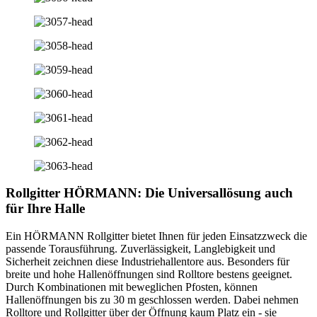
Rollgitter HÖRMANN: Die Universallösung auch
für Ihre Halle
Ein HÖRMANN Rollgitter bietet Ihnen für jeden Einsatzzweck die
passende Torausführung. Zuverlässigkeit, Langlebigkeit und
Sicherheit zeichnen diese Industriehallentore aus. Besonders für
breite und hohe Hallenöffnungen sind Rolltore bestens geeignet.
Durch Kombinationen mit beweglichen Pfosten, können
Hallenöffnungen bis zu 30 m geschlossen werden. Dabei nehmen
Rolltore und Rollgitter über der Öffnung kaum Platz ein - sie