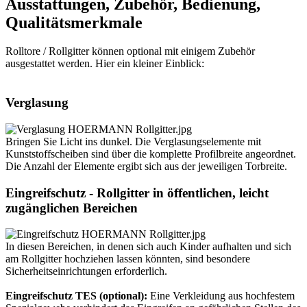
Ausstattungen, Zubehör, Bedienung,
Qualitätsmerkmale
Rolltore / Rollgitter können optional mit einigem Zubehör
ausgestattet werden. Hier ein kleiner Einblick:
Verglasung
Bringen Sie Licht ins dunkel. Die Verglasungselemente mit
Kunststoffscheiben sind über die komplette Profilbreite angeordnet.
Die Anzahl der Elemente ergibt sich aus der jeweiligen Torbreite.
Eingreifschutz - Rollgitter in öffentlichen, leicht
zugänglichen Bereichen
In diesen Bereichen, in denen sich auch Kinder aufhalten und sich
am Rollgitter hochziehen lassen könnten, sind besondere
Sicherheitseinrichtungen erforderlich.
Eingreifschutz TES (optional):
Eine Verkleidung aus hochfestem