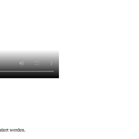
tiert werden.