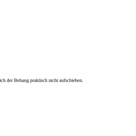
ich der Behang praktisch nicht aufschieben.