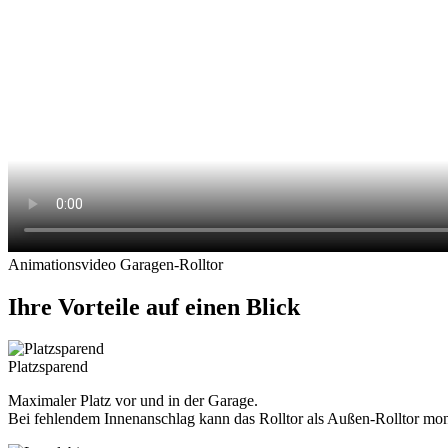
Animationsvideo Garagen-Rolltor
Ihre Vorteile auf einen Blick
Platzsparend
Maximaler Platz vor und in der Garage.
Bei fehlendem Innenanschlag kann das Rolltor als Außen-Rolltor mon