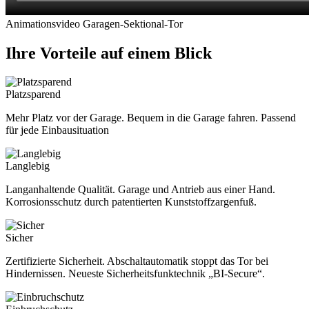
Animationsvideo Garagen-Sektional-Tor
Ihre Vorteile auf einem Blick
Platzsparend
Mehr Platz vor der Garage. Bequem in die Garage fahren. Passend
für jede Einbausituation
Langlebig
Langanhaltende Qualität. Garage und Antrieb aus einer Hand.
Korrosionsschutz durch patentierten Kunststoffzargenfuß.
Sicher
Zertifizierte Sicherheit. Abschaltautomatik stoppt das Tor bei
Hindernissen. Neueste Sicherheitsfunktechnik „BI-Secure“.