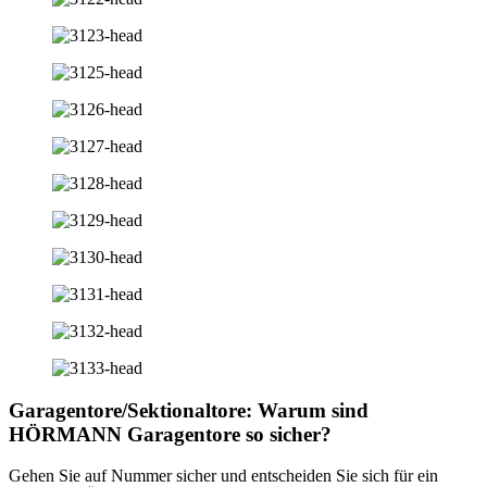
Garagentore/Sektionaltore: Warum sind
HÖRMANN Garagentore so sicher?
Gehen Sie auf Nummer sicher und entscheiden Sie sich für ein