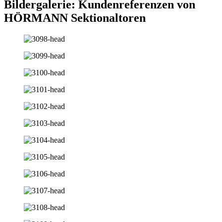
Bildergalerie: Kundenreferenzen von
HÖRMANN Sektionaltoren