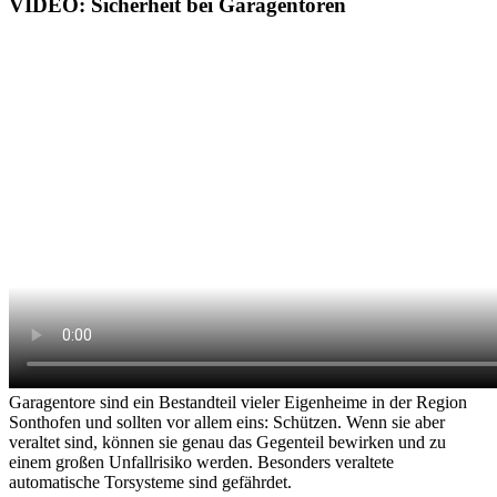
VIDEO: Sicherheit bei Garagentoren
Garagentore sind ein Bestandteil vieler Eigenheime in der Region
Sonthofen und sollten vor allem eins: Schützen. Wenn sie aber
veraltet sind, können sie genau das Gegenteil bewirken und zu
einem großen Unfallrisiko werden. Besonders veraltete
automatische Torsysteme sind gefährdet.