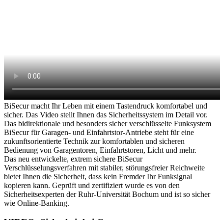
BiSecur macht Ihr Leben mit einem Tastendruck komfortabel und
sicher. Das Video stellt Ihnen das Sicherheitssystem im Detail vor.
Das bidirektionale und besonders sicher verschlüsselte Funksystem
BiSecur für Garagen- und Einfahrtstor-Antriebe steht für eine
zukunftsorientierte Technik zur komfortablen und sicheren
Bedienung von Garagentoren, Einfahrtstoren, Licht und mehr.
Das neu entwickelte, extrem sichere BiSecur
Verschlüsselungsverfahren mit stabiler, störungsfreier Reichweite
bietet Ihnen die Sicherheit, dass kein Fremder Ihr Funksignal
kopieren kann. Geprüft und zertifiziert wurde es von den
Sicherheitsexperten der Ruhr-Universität Bochum und ist so sicher
wie Online-Banking.