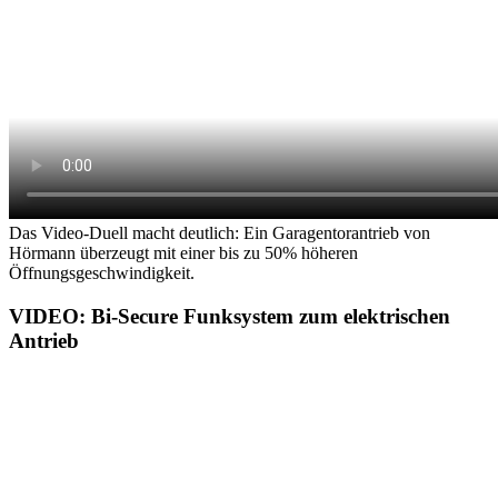
Das Video-Duell macht deutlich: Ein Garagentorantrieb von
Hörmann überzeugt mit einer bis zu 50% höheren
Öffnungsgeschwindigkeit.
VIDEO: Bi-Secure Funksystem zum elektrischen
Antrieb