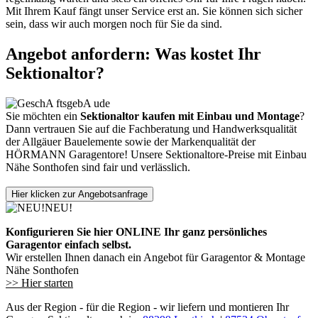
Mit Ihrem Kauf fängt unser Service erst an. Sie können sich sicher
sein, dass wir auch morgen noch für Sie da sind.
Angebot anfordern: Was kostet Ihr
Sektionaltor?
Sie möchten ein
Sektionaltor kaufen mit Einbau und Montage
?
Dann vertrauen Sie auf die Fachberatung und Handwerksqualität
der Allgäuer Bauelemente sowie der Markenqualität der
HÖRMANN Garagentore! Unsere Sektionaltore-Preise mit Einbau
Nähe Sonthofen sind fair und verlässlich.
Hier klicken zur Angebotsanfrage
NEU!
Konfigurieren Sie hier ONLINE Ihr ganz persönliches
Garagentor einfach selbst.
Wir erstellen Ihnen danach ein Angebot für Garagentor & Montage
Nähe Sonthofen
>> Hier starten
Aus der Region - für die Region - wir liefern und montieren Ihr