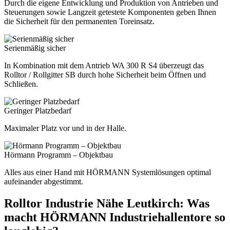
Durch die eigene Entwicklung und Produktion von Antrieben und
Steuerungen sowie Langzeit getestete Komponenten geben Ihnen
die Sicherheit für den permanenten Toreinsatz.
Serienmäßig sicher
In Kombination mit dem Antrieb WA 300 R S4 überzeugt das
Rolltor / Rollgitter SB durch hohe Sicherheit beim Öffnen und
Schließen.
Geringer Platzbedarf
Maximaler Platz vor und in der Halle.
Hörmann Programm – Objektbau
Alles aus einer Hand mit HÖRMANN Systemlösungen optimal
aufeinander abgestimmt.
Rolltor Industrie Nähe Leutkirch: Was
macht HÖRMANN Industriehallentore so