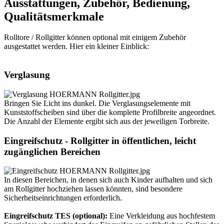
Ausstattungen, Zubehör, Bedienung,
Qualitätsmerkmale
Rolltore / Rollgitter können optional mit einigem Zubehör
ausgestattet werden. Hier ein kleiner Einblick:
Verglasung
Bringen Sie Licht ins dunkel. Die Verglasungselemente mit
Kunststoffscheiben sind über die komplette Profilbreite angeordnet.
Die Anzahl der Elemente ergibt sich aus der jeweiligen Torbreite.
Eingreifschutz - Rollgitter in öffentlichen, leicht
zugänglichen Bereichen
In diesen Bereichen, in denen sich auch Kinder aufhalten und sich
am Rollgitter hochziehen lassen könnten, sind besondere
Sicherheitseinrichtungen erforderlich.
Eingreifschutz TES (optional):
Eine Verkleidung aus hochfestem