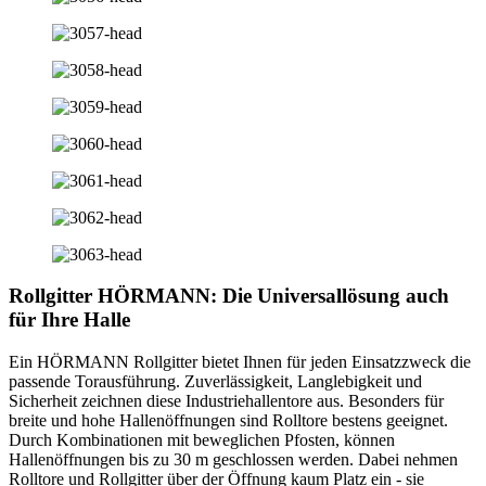
Rollgitter HÖRMANN: Die Universallösung auch
für Ihre Halle
Ein HÖRMANN Rollgitter bietet Ihnen für jeden Einsatzzweck die
passende Torausführung. Zuverlässigkeit, Langlebigkeit und
Sicherheit zeichnen diese Industriehallentore aus. Besonders für
breite und hohe Hallenöffnungen sind Rolltore bestens geeignet.
Durch Kombinationen mit beweglichen Pfosten, können
Hallenöffnungen bis zu 30 m geschlossen werden. Dabei nehmen
Rolltore und Rollgitter über der Öffnung kaum Platz ein - sie