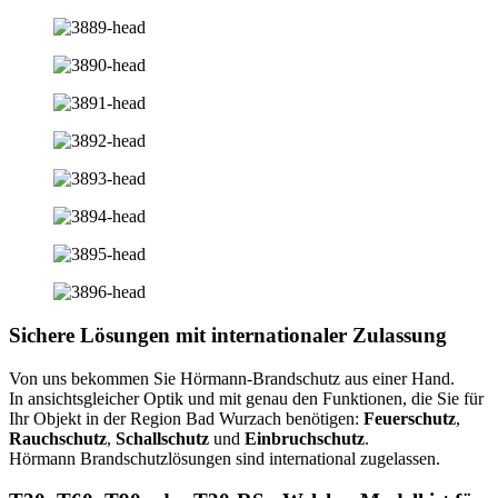
Sichere Lösungen mit internationaler Zulassung
Von uns bekommen Sie Hörmann-Brandschutz aus einer Hand.
In ansichtsgleicher Optik und mit genau den Funktionen, die Sie für
Ihr Objekt in der Region Bad Wurzach benötigen:
Feuerschutz
,
Rauchschutz
,
Schallschutz
und
Einbruchschutz
.
Hörmann Brandschutzlösungen sind international zugelassen.