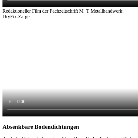
Redaktioneller Film der Fachzeitschrift M+T Metallhandwerk:
DryFix-Zarge
Absenkbare Bodendichtungen