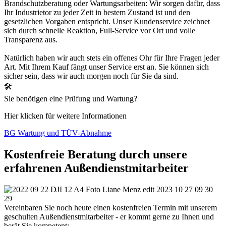
Brandschutzberatung oder Wartungsarbeiten: Wir sorgen dafür, dass
Ihr Industrietor zu jeder Zeit in bestem Zustand ist und den
gesetzlichen Vorgaben entspricht. Unser Kundenservice zeichnet
sich durch schnelle Reaktion, Full-Service vor Ort und volle
Transparenz aus.
Natürlich haben wir auch stets ein offenes Ohr für Ihre Fragen jeder
Art. Mit Ihrem Kauf fängt unser Service erst an. Sie können sich
sicher sein, dass wir auch morgen noch für Sie da sind.
🛠
Sie benötigen eine Prüfung und Wartung?
Hier klicken für weitere Informationen
BG Wartung und TÜV-Abnahme
Kostenfreie Beratung durch unsere
erfahrenen Außendienstmitarbeiter
Vereinbaren Sie noch heute einen kostenfreien Termin mit unserem
geschulten Außendienstmitarbeiter - er kommt gerne zu Ihnen und
berät Sie kompetent: