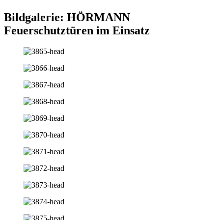
Bildgalerie: HÖRMANN
Feuerschutztüren im Einsatz