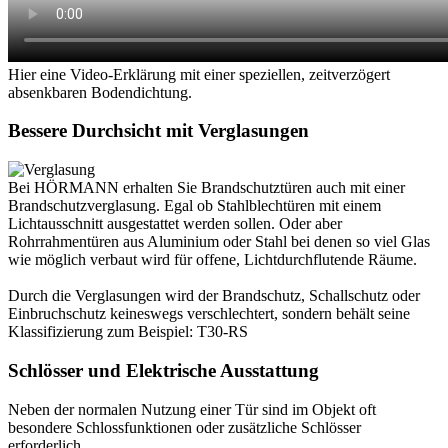
Hier eine Video-Erklärung mit einer speziellen, zeitverzögert
absenkbaren Bodendichtung.
Bessere Durchsicht mit Verglasungen
Bei HÖRMANN erhalten Sie Brandschutztüren auch mit einer
Brandschutzverglasung. Egal ob Stahlblechtüren mit einem
Lichtausschnitt ausgestattet werden sollen. Oder aber
Rohrrahmentüren aus Aluminium oder Stahl bei denen so viel Glas
wie möglich verbaut wird für offene, Lichtdurchflutende Räume.
Durch die Verglasungen wird der Brandschutz, Schallschutz oder
Einbruchschutz keineswegs verschlechtert, sondern behält seine
Klassifizierung zum Beispiel: T30-RS
Schlösser und Elektrische Ausstattung
Neben der normalen Nutzung einer Tür sind im Objekt oft
besondere Schlossfunktionen oder zusätzliche Schlösser
erforderlich.