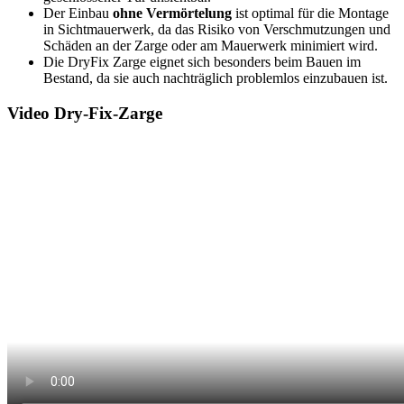
Der Einbau
ohne Vermörtelung
ist optimal für die Montage
in Sichtmauerwerk, da das Risiko von Verschmutzungen und
Schäden an der Zarge oder am Mauerwerk minimiert wird.
Die DryFix Zarge eignet sich besonders beim Bauen im
Bestand, da sie auch nachträglich problemlos einzubauen ist.
Video Dry-Fix-Zarge