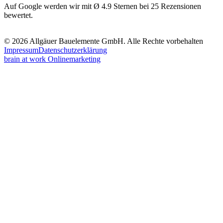
Auf Google werden wir mit Ø 4.9 Sternen bei 25 Rezensionen
bewertet.
© 2026 Allgäuer Bauelemente GmbH. Alle Rechte vorbehalten
Impressum
Datenschutzerklärung
brain at work Onlinemarketing