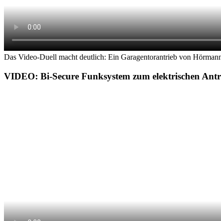
Das Video-Duell macht deutlich: Ein Garagentorantrieb von Hörmann
VIDEO: Bi-Secure Funksystem zum elektrischen Antr