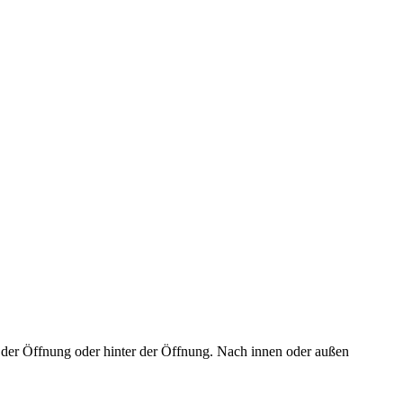
n der Öffnung oder hinter der Öffnung. Nach innen oder außen