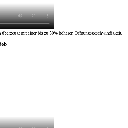
 überzeugt mit einer bis zu 50% höheren Öffnungsgeschwindigkeit.
ieb