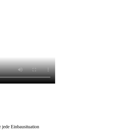
 jede Einbausituation