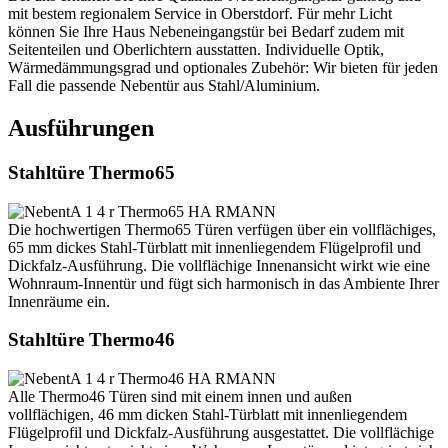
mit bestem regionalem Service in Oberstdorf. Für mehr Licht
können Sie Ihre Haus Nebeneingangstür bei Bedarf zudem mit
Seitenteilen und Oberlichtern ausstatten. Individuelle Optik,
Wärmedämmungsgrad und optionales Zubehör: Wir bieten für jeden
Fall die passende Nebentür aus Stahl/Aluminium.
Ausführungen
Stahltüre Thermo65
Die hochwertigen Thermo65 Türen verfügen über ein vollflächiges,
65 mm dickes Stahl-Türblatt mit innenliegendem Flügelprofil und
Dickfalz-Ausführung. Die vollflächige Innenansicht wirkt wie eine
Wohnraum-Innentür und fügt sich harmonisch in das Ambiente Ihrer
Innenräume ein.
Stahltüre Thermo46
Alle Thermo46 Türen sind mit einem innen und außen
vollflächigen, 46 mm dicken Stahl-Türblatt mit innenliegendem
Flügelprofil und Dickfalz-Ausführung ausgestattet. Die vollflächige