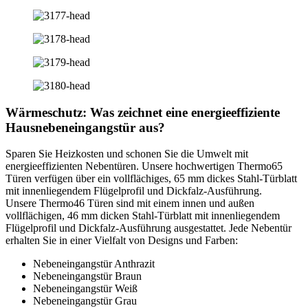
Wärmeschutz: Was zeichnet eine energieeffiziente
Hausnebeneingangstür aus?
Sparen Sie Heizkosten und schonen Sie die Umwelt mit
energieeffizienten Nebentüren. Unsere hochwertigen Thermo65
Türen verfügen über ein vollflächiges, 65 mm dickes Stahl-Türblatt
mit innenliegendem Flügelprofil und Dickfalz-Ausführung.
Unsere Thermo46 Türen sind mit einem innen und außen
vollflächigen, 46 mm dicken Stahl-Türblatt mit innenliegendem
Flügelprofil und Dickfalz-Ausführung ausgestattet. Jede Nebentür
erhalten Sie in einer Vielfalt von Designs und Farben:
Nebeneingangstür Anthrazit
Nebeneingangstür Braun
Nebeneingangstür Weiß
Nebeneingangstür Grau