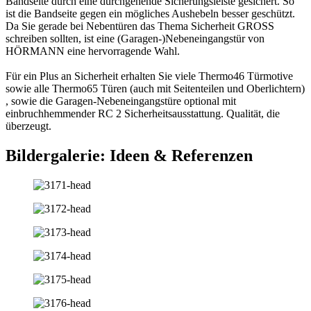
Bandseite durch eine durchgehende Sicherungsleiste gesichert. So
ist die Bandseite gegen ein mögliches Aushebeln besser geschützt.
Da Sie gerade bei Nebentüren das Thema Sicherheit GROSS
schreiben sollten, ist eine (Garagen-)Nebeneingangstür von
HÖRMANN eine hervorragende Wahl.
Für ein Plus an Sicherheit erhalten Sie viele Thermo46 Türmotive
sowie alle Thermo65 Türen (auch mit Seitenteilen und Oberlichtern)
, sowie die Garagen-Nebeneingangstüre optional mit
einbruchhemmender RC 2 Sicherheitsausstattung. Qualität, die
überzeugt.
Bildergalerie: Ideen & Referenzen