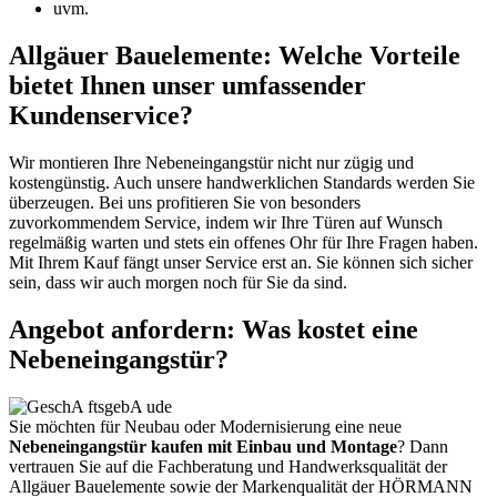
uvm.
Allgäuer Bauelemente: Welche Vorteile
bietet Ihnen unser umfassender
Kundenservice?
Wir montieren Ihre Nebeneingangstür nicht nur zügig und
kostengünstig. Auch unsere handwerklichen Standards werden Sie
überzeugen. Bei uns profitieren Sie von besonders
zuvorkommendem Service, indem wir Ihre Türen auf Wunsch
regelmäßig warten und stets ein offenes Ohr für Ihre Fragen haben.
Mit Ihrem Kauf fängt unser Service erst an. Sie können sich sicher
sein, dass wir auch morgen noch für Sie da sind.
Angebot anfordern: Was kostet eine
Nebeneingangstür?
Sie möchten für Neubau oder Modernisierung eine neue
Nebeneingangstür kaufen mit Einbau und Montage
? Dann
vertrauen Sie auf die Fachberatung und Handwerksqualität der
Allgäuer Bauelemente sowie der Markenqualität der HÖRMANN