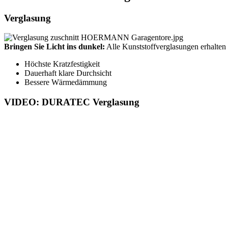
Verglasung
Bringen Sie Licht ins dunkel:
Alle Kunststoffverglasungen erhal
Höchste Kratzfestigkeit
Dauerhaft klare Durchsicht
Bessere Wärmedämmung
VIDEO: DURATEC Verglasung