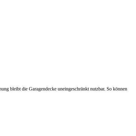
fnung bleibt die Garagendecke uneingeschränkt nutzbar. So können