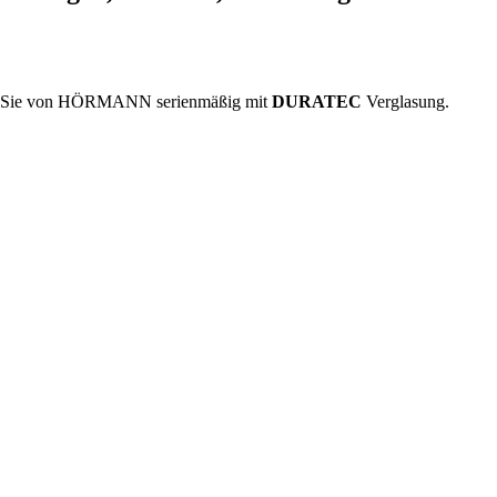
ten Sie von HÖRMANN serienmäßig mit
DURATEC
Verglasung.