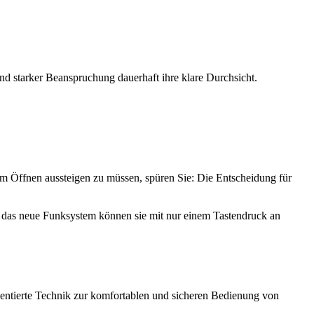
 starker Beanspruchung dauerhaft ihre klare Durchsicht.
um Öffnen aussteigen zu müssen, spüren Sie: Die Entscheidung für
h das neue Funksystem können sie mit nur einem Tastendruck an
rientierte Technik zur komfortablen und sicheren Bedienung von