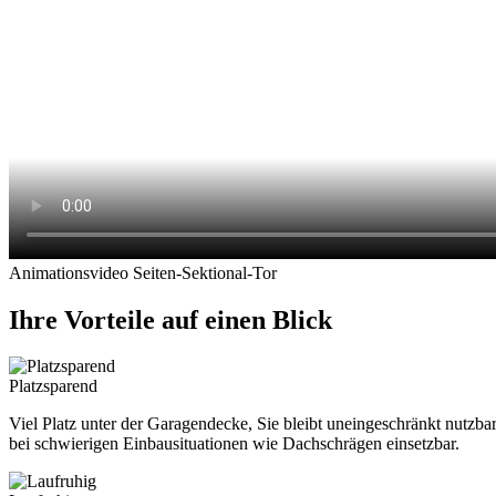
Animationsvideo Seiten-Sektional-Tor
Ihre Vorteile auf einen Blick
Platzsparend
Viel Platz unter der Garagendecke, Sie bleibt uneingeschränkt nutzba
bei schwierigen Einbausituationen wie Dachschrägen einsetzbar.