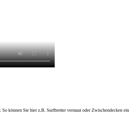
r. So können Sie hier z.B. Surfbretter verstaut oder Zwischendecken ei