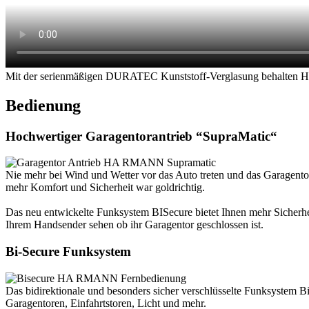
Mit der serienmäßigen DURATEC Kunststoff-Verglasung behalten Hör
Bedienung
Hochwertiger Garagentorantrieb “SupraMatic“
Nie mehr bei Wind und Wetter vor das Auto treten und das Garagento
mehr Komfort und Sicherheit war goldrichtig.
Das neu entwickelte Funksystem BISecure bietet Ihnen mehr Sicherhe
Ihrem Handsender sehen ob ihr Garagentor geschlossen ist.
Bi-Secure Funksystem
Das bidirektionale und besonders sicher verschlüsselte Funksystem Bi
Garagentoren, Einfahrtstoren, Licht und mehr.