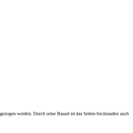
ngezogen werden. Durch seine Bauart ist das Seiten-Sectionaltor auch