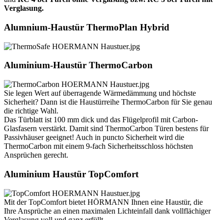
Verglasung.
Alumnium-Haustür ThermoPlan Hybrid
Aluminium-Haustür ThermoCarbon
Sie legen Wert auf überragende Wärmedämmung und höchste
Sicherheit? Dann ist die Haustürreihe ThermoCarbon für Sie genau
die richtige Wahl.
Das Türblatt ist 100 mm dick und das Flügelprofil mit Carbon-
Glasfasern verstärkt. Damit sind ThermoCarbon Türen bestens für
Passivhäuser geeignet! Auch in puncto Sicherheit wird die
ThermoCarbon mit einem 9-fach Sicherheitsschloss höchsten
Ansprüchen gerecht.
Aluminium Haustür TopComfort
Mit der TopComfort bietet HÖRMANN Ihnen eine Haustür, die
Ihre Ansprüche an einen maximalen Lichteinfall dank vollflächiger
Verglasung voll und ganz erfüllt.