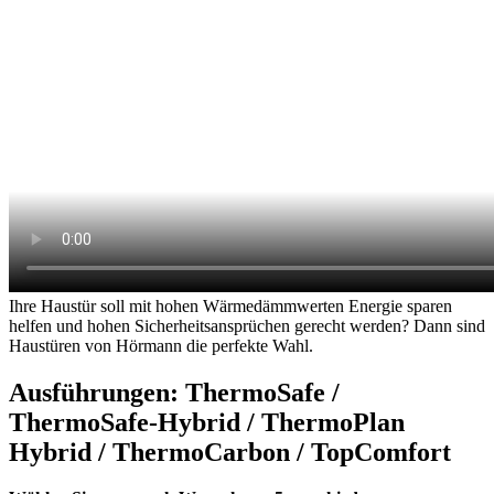
Ihre Haustür soll mit hohen Wärmedämmwerten Energie sparen
helfen und hohen Sicherheitsansprüchen gerecht werden? Dann sind
Haustüren von Hörmann die perfekte Wahl.
Ausführungen: ThermoSafe /
ThermoSafe-Hybrid / ThermoPlan
Hybrid / ThermoCarbon / TopComfort