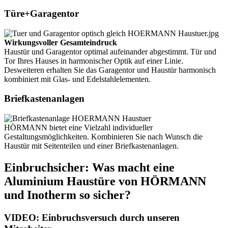
Türe+Garagentor
Wirkungsvoller Gesamteindruck
Haustür und Garagentor optimal aufeinander abgestimmt. Tür und
Tor Ihres Hauses in harmonischer Optik auf einer Linie.
Desweiteren erhalten Sie das Garagentor und Haustür harmonisch
kombiniert mit Glas- und Edelstahlelementen.
Briefkastenanlagen
HÖRMANN bietet eine Vielzahl individueller
Gestaltungsmöglichkeiten. Kombinieren Sie nach Wunsch die
Haustür mit Seitenteilen und einer Briefkastenanlagen.
Einbruchsicher: Was macht eine
Aluminium Haustüre von HÖRMANN
und Inotherm so sicher?
VIDEO: Einbruchsversuch durch unseren