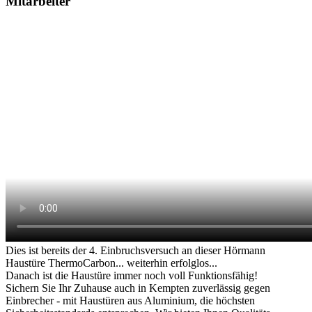
Mitarbeiter
Dies ist bereits der 4. Einbruchsversuch an dieser Hörmann
Haustüre ThermoCarbon... weiterhin erfolglos...
Danach ist die Haustüre immer noch voll Funktionsfähig!
Sichern Sie Ihr Zuhause auch in Kempten zuverlässig gegen
Einbrecher - mit Haustüren aus Aluminium, die höchsten