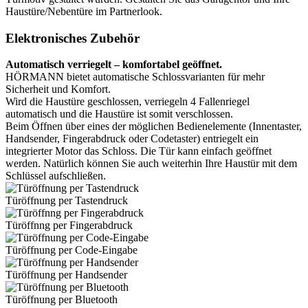
Haustüre/Nebentüre im Partnerlook.
Elektronisches Zubehör
Automatisch verriegelt – komfortabel geöffnet.
HÖRMANN bietet automatische Schlossvarianten für mehr
Sicherheit und Komfort.
Wird die Haustüre geschlossen, verriegeln 4 Fallenriegel
automatisch und die Haustüre ist somit verschlossen.
Beim Öffnen über eines der möglichen Bedienelemente (Innentaster,
Handsender, Fingerabdruck oder Codetaster) entriegelt ein
integrierter Motor das Schloss. Die Tür kann einfach geöffnet
werden. Natürlich können Sie auch weiterhin Ihre Haustür mit dem
Schlüssel aufschließen.
Türöffnung per Tastendruck
Türöffnng per Fingerabdruck
Türöffnung per Code-Eingabe
Türöffnung per Handsender
Türöffnung per Bluetooth