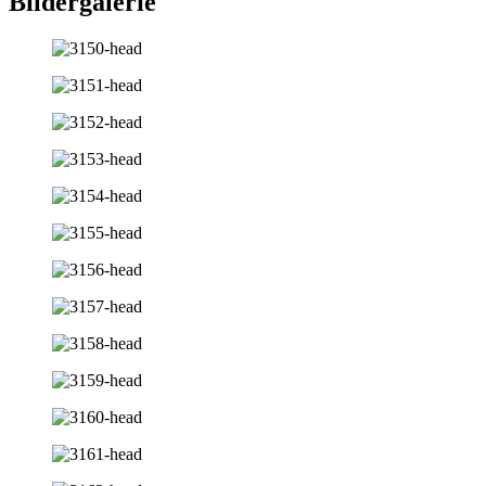
Bildergalerie