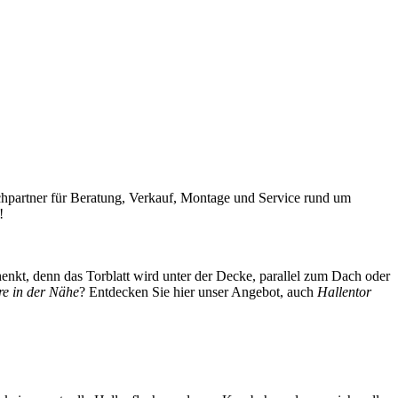
partner für Beratung, Verkauf, Montage und Service rund um
!
enkt, denn das Torblatt wird unter der Decke, parallel zum Dach oder
re in der Nähe
? Entdecken Sie hier unser Angebot, auch
Hallentor